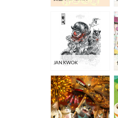
JAN KWOK