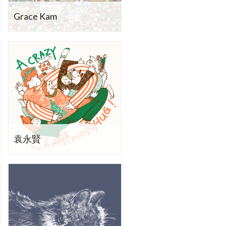
Grace Kam
袁永賢